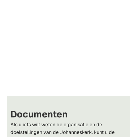
Documenten
Als u iets wilt weten de organisatie en de
doelstellingen van de Johanneskerk, kunt u de