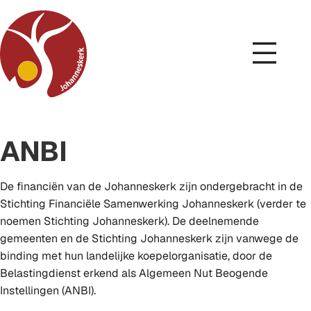
ANBI
De financiën van de Johanneskerk zijn ondergebracht in de
Stichting Financiële Samenwerking Johanneskerk (verder te
noemen Stichting Johanneskerk). De deelnemende
gemeenten en de Stichting Johanneskerk zijn vanwege de
binding met hun landelijke koepelorganisatie, door de
Belastingdienst erkend als Algemeen Nut Beogende
Instellingen (ANBI).