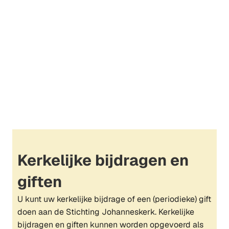
Kerkelijke bijdragen en
giften
U kunt uw kerkelijke bijdrage of een (periodieke) gift
doen aan de Stichting Johanneskerk. Kerkelijke
bijdragen en giften kunnen worden opgevoerd als