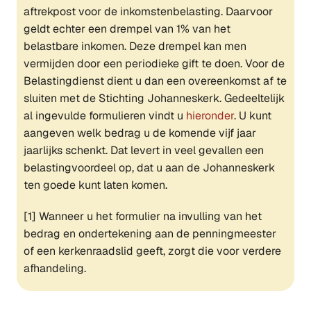
aftrekpost voor de inkomstenbelasting. Daarvoor
geldt echter een drempel van 1% van het
belastbare inkomen. Deze drempel kan men
vermijden door een periodieke gift te doen. Voor de
Belastingdienst dient u dan een overeenkomst af te
sluiten met de Stichting Johanneskerk. Gedeeltelijk
al ingevulde formulieren vindt u
hieronder
. U kunt
aangeven welk bedrag u de komende vijf jaar
jaarlijks schenkt. Dat levert in veel gevallen een
belastingvoordeel op, dat u aan de Johanneskerk
ten goede kunt laten komen.
[1] Wanneer u het formulier na invulling van het
bedrag en ondertekening aan de penningmeester
of een kerkenraadslid geeft, zorgt die voor verdere
afhandeling.