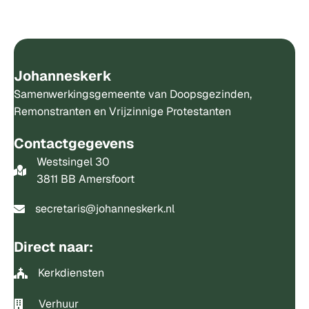
Johanneskerk
Samenwerkingsgemeente van Doopsgezinden,
Remonstranten en Vrijzinnige Protestanten
Contactgegevens
Westsingel 30
3811 BB Amersfoort
secretaris@johanneskerk.nl
Direct naar:
Kerkdiensten
Verhuur