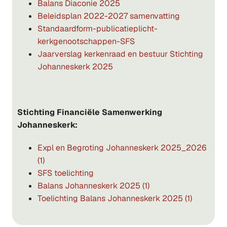
Balans Diaconie 2025
Beleidsplan 2022-2027 samenvatting
Standaardform-publicatieplicht-
kerkgenootschappen-SFS
Jaarverslag kerkenraad en bestuur Stichting
Johanneskerk 2025
Stichting Financiële Samenwerking
Johanneskerk:
Expl en Begroting Johanneskerk 2025_2026
(1)
SFS toelichting
Balans Johanneskerk 2025 (1)
Toelichting Balans Johanneskerk 2025 (1)