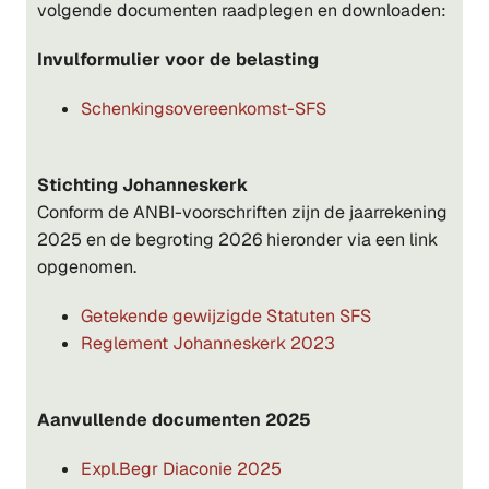
volgende documenten raadplegen en downloaden:
Invulformulier voor de belasting
Schenkingsovereenkomst-SFS
Stichting Johanneskerk
Conform de ANBI-voorschriften zijn de jaarrekening
2025 en de begroting 2026 hieronder via een link
opgenomen.
Getekende gewijzigde Statuten SFS
Reglement Johanneskerk 2023
Aanvullende documenten 2025
Expl.Begr Diaconie 2025