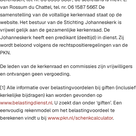
van Rossum du Chattel, tel. nr. 06 1587 5667. De
samenstelling van de voltallige kerkenraad staat op de
website. Het bestuur van de Stichting Johanneskerk is
vrijwel gelijk aan de gezamenlijke kerkenraad. De
Johanneskerk heeft een predikant (deeltijd) in dienst. Zij
wordt beloond volgens de rechtspositieregelingen van de
PKN.
De leden van de kerkenraad en commissies zijn vrijwilligers
en ontvangen geen vergoeding.
[1] Alle informatie over belastingvoordelen bij giften (inclusief
kerkelijke bijdragen) kan worden gevonden op
www.belastingdienst.nl
. U zoekt dan onder ‘giften’. Een
eenvoudig rekenmodel om het belastingvoordeel te
berekenen vindt u bij
www.pkn.nl/schenkcalculator
.