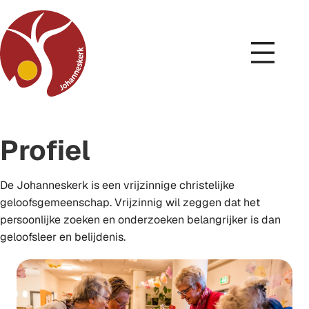
Profiel
De Johanneskerk is een vrijzinnige christelijke
geloofsgemeenschap. Vrijzinnig wil zeggen dat het
persoonlijke zoeken en onderzoeken belangrijker is dan
geloofsleer en belijdenis.