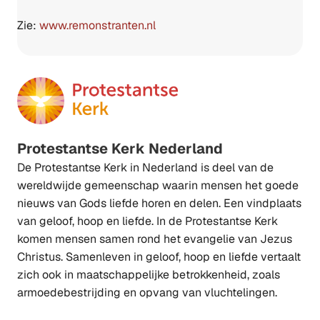
Zie:
www.remonstranten.nl
Protestantse Kerk Nederland
De Protestantse Kerk in Nederland is deel van de
wereldwijde gemeenschap waarin mensen het goede
nieuws van Gods liefde horen en delen. Een vindplaats
van geloof, hoop en liefde. In de Protestantse Kerk
komen mensen samen rond het evangelie van Jezus
Christus. Samenleven in geloof, hoop en liefde vertaalt
zich ook in maatschappelijke betrokkenheid, zoals
armoedebestrijding en opvang van vluchtelingen.