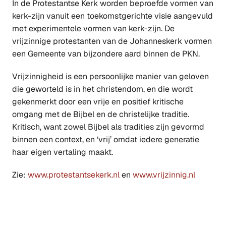
In de Protestantse Kerk worden beproefde vormen van
kerk-zijn vanuit een toekomstgerichte visie aangevuld
met experimentele vormen van kerk-zijn. De
vrijzinnige protestanten van de Johanneskerk vormen
een Gemeente van bijzondere aard binnen de PKN.
Vrijzinnigheid is een persoonlijke manier van geloven
die geworteld is in het christendom, en die wordt
gekenmerkt door een vrije en positief kritische
omgang met de Bijbel en de christelijke traditie.
Kritisch, want zowel Bijbel als tradities zijn gevormd
binnen een context, en ‘vrij’ omdat iedere generatie
haar eigen vertaling maakt.
Zie:
www.protestantsekerk.nl
en
www.vrijzinnig.nl