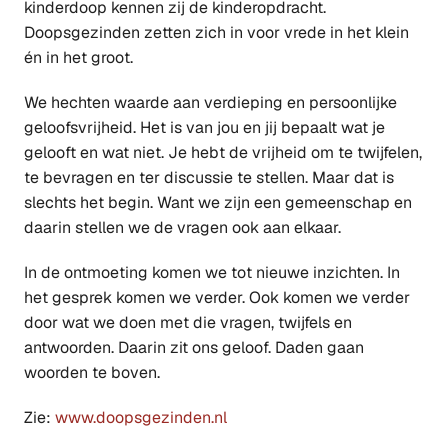
kinderdoop kennen zij de kinderopdracht.
Doopsgezinden zetten zich in voor vrede in het klein
én in het groot.
We hechten waarde aan verdieping en persoonlijke
geloofsvrijheid. Het is van jou en jij bepaalt wat je
gelooft en wat niet. Je hebt de vrijheid om te twijfelen,
te bevragen en ter discussie te stellen. Maar dat is
slechts het begin. Want we zijn een gemeenschap en
daarin stellen we de vragen ook aan elkaar.
In de ontmoeting komen we tot nieuwe inzichten. In
het gesprek komen we verder. Ook komen we verder
door wat we doen met die vragen, twijfels en
antwoorden. Daarin zit ons geloof. Daden gaan
woorden te boven.
Zie:
www.doopsgezinden.nl