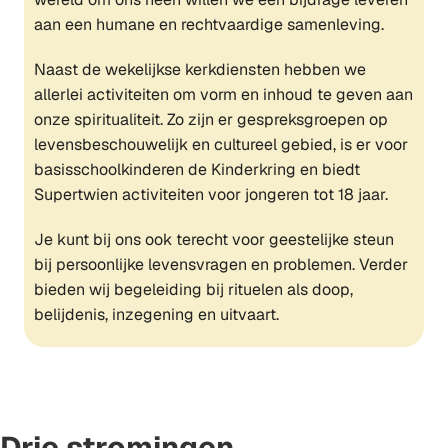
aan een humane en rechtvaardige samenleving.
Naast de wekelijkse kerkdiensten hebben we
allerlei activiteiten om vorm en inhoud te geven aan
onze spiritualiteit. Zo zijn er gespreksgroepen op
levensbeschouwelijk en cultureel gebied, is er voor
basisschoolkinderen de Kinderkring en biedt
Supertwien activiteiten voor jongeren tot 18 jaar.
Je kunt bij ons ook terecht voor geestelijke steun
bij persoonlijke levensvragen en problemen. Verder
bieden wij begeleiding bij rituelen als doop,
belijdenis, inzegening en uitvaart.
Drie stromingen