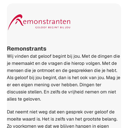
Remonstrants
Wij vinden dat geloof begint bij jou. Met de dingen die
je meemaakt en de vragen die hierop volgen. Met de
mensen die je ontmoet en de gesprekken die je hebt.
Als geloof bij jou begint, dan is het ook van jou. Mag je
er een eigen mening over hebben. Dingen ter
discussie stellen. En zelfs de vrijheid nemen om niet
alles te geloven.
Dat neemt niet weg dat een gesprek over geloof de
moeite waard is. Het is zelfs van het grootste belang.
Zo voorkomen we dat we blijven hangen in eigen