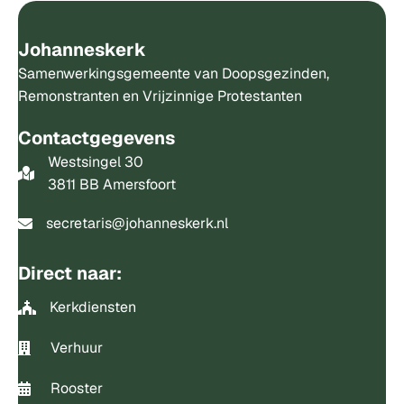
Johanneskerk
Samenwerkingsgemeente van Doopsgezinden,
Remonstranten en Vrijzinnige Protestanten
Contactgegevens
Westsingel 30
3811 BB Amersfoort
secretaris@johanneskerk.nl
Direct naar:
Kerkdiensten
Verhuur
Rooster