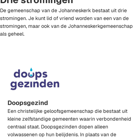
De gemeenschap van de Johanneskerk bestaat uit drie
stromingen. Je kunt lid of vriend worden van een van de
stromingen, maar ook van de Johanneskerkgemeenschap
als geheel.
Doopsgezind
Een christelijke geloofsgemeenschap die bestaat uit
kleine zelfstandige gemeenten waarin verbondenheid
centraal staat. Doopsgezinden dopen alleen
volwassenen op hun belijdenis. In plaats van de