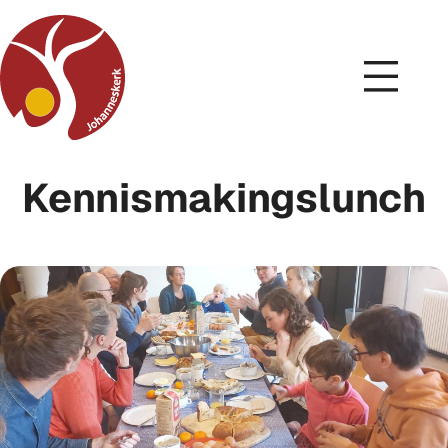
Kennismakingslunch