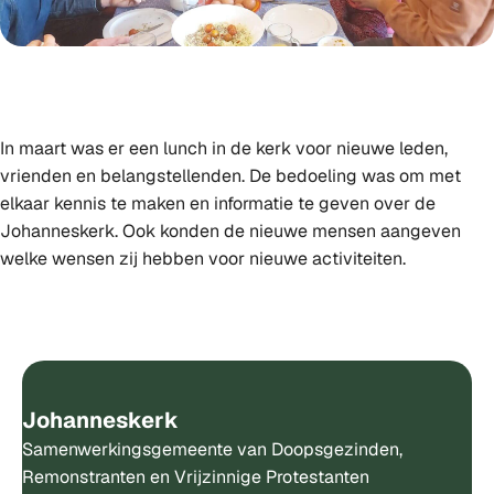
In maart was er een lunch in de kerk voor nieuwe leden,
vrienden en belangstellenden. De bedoeling was om met
elkaar kennis te maken en informatie te geven over de
Johanneskerk. Ook konden de nieuwe mensen aangeven
welke wensen zij hebben voor nieuwe activiteiten.
Johanneskerk
Samenwerkingsgemeente van Doopsgezinden,
Remonstranten en Vrijzinnige Protestanten