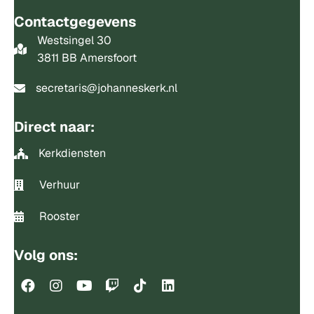
Contactgegevens
Westsingel 30
3811 BB Amersfoort
secretaris@johanneskerk.nl
Direct naar:
Kerkdiensten
Verhuur
Rooster
Volg ons: